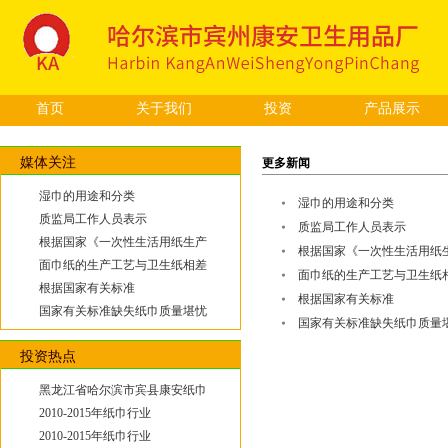
首页
关于我们
投资
产品展示
媒体关注
更多新闻
湿巾的用途和分类
湿巾的用途和分类
质监局工作人员表示
质监局工作人员表示
根据国家《一次性生活用纸生产
根据国家《一次性生活用纸
面巾纸的生产工艺与卫生纸相差
面巾纸的生产工艺与卫生纸
根据国家有关标准
根据国家有关标准
国家有关标准缺失纸巾质量堪忧
国家有关标准缺失纸巾质量
投资热点
黑龙江省哈尔滨市宾县康安纸巾
2010-2015年纸巾行业
2010-2015年纸巾行业