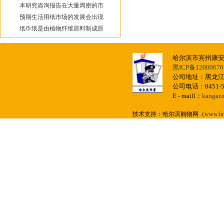
本研究咨询报告在大量周密的市
预期生活用纸市场的发展会出现
纸巾纸是由植物纤维原料制成原
哈尔滨市宾州康
黑ICP备12000676
公司地址：黑龙江
公司电话：0451-57
E - maill：
kangan
技术支持：哈尔滨购物网（
www.hr